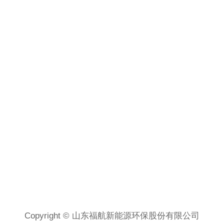
Copyright © 山东福航新能源环保股份有限公司