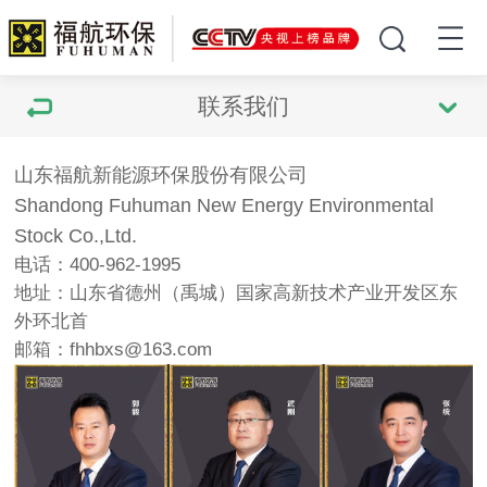
联系我们
山东福航新能源环保股份有限公司
Shandong Fuhuman New Energy Environmental
Stock Co.,Ltd.
电话：400-962-1995
地址：山东省德州（禹城）国家高新技术产业开发区东
外环北首
邮箱：fhhbxs@163.com